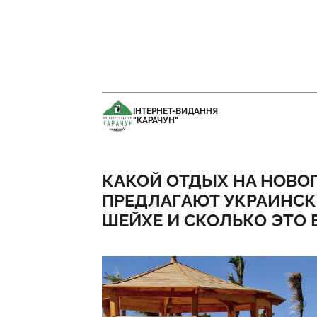
ІНТЕРНЕТ-ВИДАННЯ
"КАРАЧУН"
КАКОЙ ОТДЫХ НА НОВО
ПРЕДЛАГАЮТ УКРАИНСК
ШЕЙХЕ И СКОЛЬКО ЭТО 