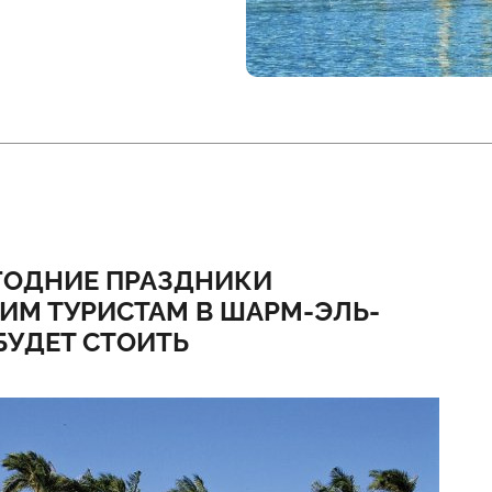
ГОДНИЕ ПРАЗДНИКИ
ИМ ТУРИСТАМ В ШАРМ-ЭЛЬ-
БУДЕТ СТОИТЬ