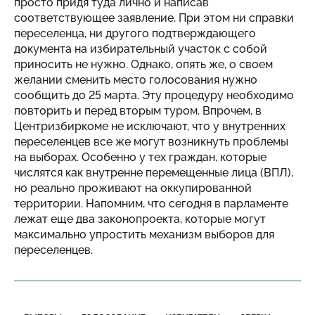
просто придя туда лично и написав
соответствующее заявление. При этом ни справки
переселенца, ни другого подтверждающего
документа на избирательный участок с собой
приносить не нужно. Однако, опять же, о своем
желании сменить место голосования нужно
сообщить до 25 марта. Эту процедуру необходимо
повторить и перед вторым туром. Впрочем, в
Центризбиркоме не исключают, что у внутренних
переселенцев все же могут возникнуть проблемы
на выборах. Особенно у тех граждан, которые
числятся как внутренне перемещенные лица (ВПЛ),
но реально проживают на оккупированной
территории. Напомним, что сегодня в парламенте
лежат еще два законопроекта, которые могут
максимально упростить механизм выборов для
переселенцев.