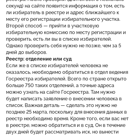
секунд) на сайте появится информация о том, есть
ли избиратель в реестре и адрес ближайшего к
месту его регистрации избирательного участка.
Второй способ — прийти в участковую
избирательную комиссию по месту регистрации и
проверить, есть ли вы в списке избирателей.
Однако проверить себя нужно не позже, чем за 5
дней до выборов.
Реестр: отделение или суд
Если же в списке избирателей человека не
оказалось, необходимо обратиться в отдел ведения
Госреестра избирателей. Всего по стране открыто
больше 750 таких отделений, а точные адреса
можно узнать на сайте Госреестра. Там нужно
будет написать заявление о внесении человека в
список. Важная деталь — сделать это нужно не
позднее 25 марта, поскольку для внесения данных в
реестр необходимо время. Кроме того, если вас нет
в реестре, можно обратиться и в суд. Он в течение
двух дней будет рассматривать иск, но вынести