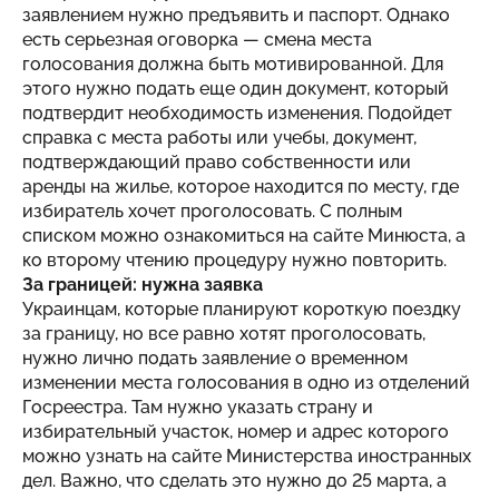
заявлением нужно предъявить и паспорт. Однако
есть серьезная оговорка — смена места
голосования должна быть мотивированной. Для
этого нужно подать еще один документ, который
подтвердит необходимость изменения. Подойдет
справка с места работы или учебы, документ,
подтверждающий право собственности или
аренды на жилье, которое находится по месту, где
избиратель хочет проголосовать. С полным
списком можно ознакомиться на сайте Минюста, а
ко второму чтению процедуру нужно повторить.
За границей: нужна заявка
Украинцам, которые планируют короткую поездку
за границу, но все равно хотят проголосовать,
нужно лично подать заявление о временном
изменении места голосования в одно из отделений
Госреестра. Там нужно указать страну и
избирательный участок, номер и адрес которого
можно узнать на сайте Министерства иностранных
дел. Важно, что сделать это нужно до 25 марта, а