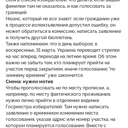
фамилии там не оказалось, и как голосовать за
границей.
Нюанс, который не все знают: если гражданин уже
в процессе волеизъявления допустил ошибку, он
может обратиться в комиссию, написать заявление
и получить другой бюллетень.
Также напоминаем, что в день выборов, в
воскресенье, 31 марта, Украина переводит стрелки
на час вперед, переходя на летнее время. Об этом
важно не забыть тем, кто планирует прийти на
участок перед закрытием, иначе голосование "по
зимнему времени" уже закончится.
Смена: нужен мотив
Чтобы проголосовать не по месту прописки, а,
например, по месту фактического проживания,
нужно лично прийти в отделение ведения
Госреестра избирателей. Там нужно написать
заявление о временном изменении места
голосования, указав адрес или номер участка, на
котором планируется голосование. Вместе с