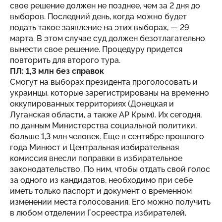
свое решение должен не позднее, чем за 2 дня до
выборов. Последний день, когда можно будет
подать такое заявление на этих выборах, — 29
марта. В этом случае суд должен безотлагательно
вынести свое решение. Процедуру придется
повторить для второго тура.
ПЛ: 1,3 млн без справок
Смогут на выборах президента проголосовать и
украинцы, которые зарегистрированы на временно
оккупированных территориях (Донецкая и
Луганская области, а также АР Крым). Их сегодня,
по данным Министерства социальной политики,
больше 1,3 млн человек. Еще в сентябре прошлого
года Минюст и Центральная избирательная
комиссия внесли поправки в избирательное
законодательство. По ним, чтобы отдать свой голос
за одного из кандидатов, необходимо при себе
иметь только паспорт и документ о временном
изменении места голосования. Его можно получить
в любом отделении Госреестра избирателей,