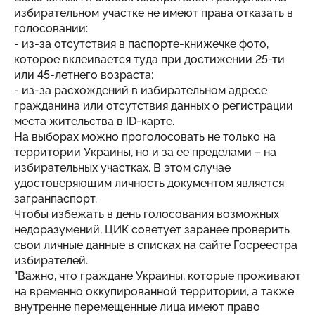
избирательном участке не имеют права отказать в
голосовании:
- из-за отсутствия в паспорте-книжечке фото,
которое вклеивается туда при достижении 25-ти
или 45-летнего возраста;
- из-за расхождений в избирательном адресе
гражданина или отсутствия данных о регистрации
места жительства в ID-карте.
На выборах можно проголосовать не только на
территории Украины, но и за ее пределами – на
избирательных участках. В этом случае
удостоверяющим личность документом является
загранпаспорт.
Чтобы избежать в день голосования возможных
недоразумений, ЦИК советует заранее проверить
свои личные данные в списках на сайте Госреестра
избирателей.
"Важно, что граждане Украины, которые проживают
на временно оккупированной территории, а также
внутренне перемещенные лица имеют право