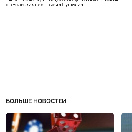
шампанских вин, заявил Пушилин
БОЛЬШЕ НОВОСТЕЙ