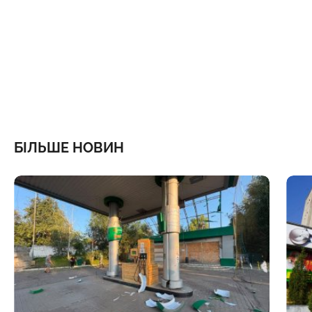
БІЛЬШЕ НОВИН