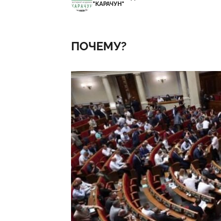
"КАРАЧУН"
ПОЧЕМУ?