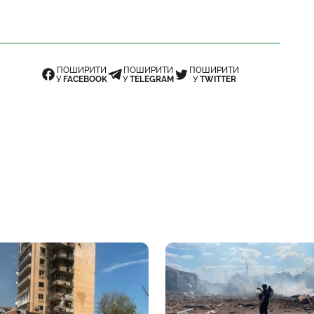
ПОШИРИТИ
ПОШИРИТИ
ПОШИРИТИ
У
FACEBOOK
У
TELEGRAM
У
TWITTER