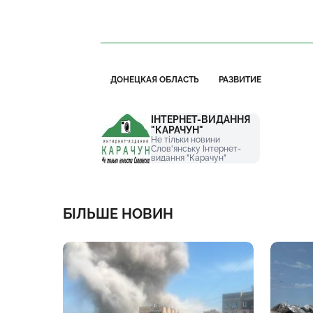
ДОНЕЦКАЯ ОБЛАСТЬ
РАЗВИТИЕ
ІНТЕРНЕТ-ВИДАННЯ
"КАРАЧУН"
Не тільки новини
Слов'янську Інтернет-
видання "Карачун"
БІЛЬШЕ НОВИН