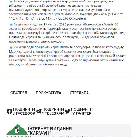
ОБСТРЕЛ
ПРОКУРАТУРА
СТРЕЛЬБА
ПОШИРИТИ
ПОШИРИТИ
ПОШИРИТИ
У
FACEBOOK
У
TELEGRAM
У
TWITTER
ІНТЕРНЕТ-ВИДАННЯ
"КАРАЧУН"