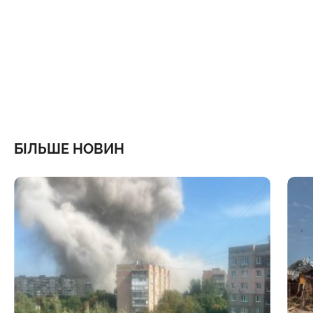
БІЛЬШЕ НОВИН