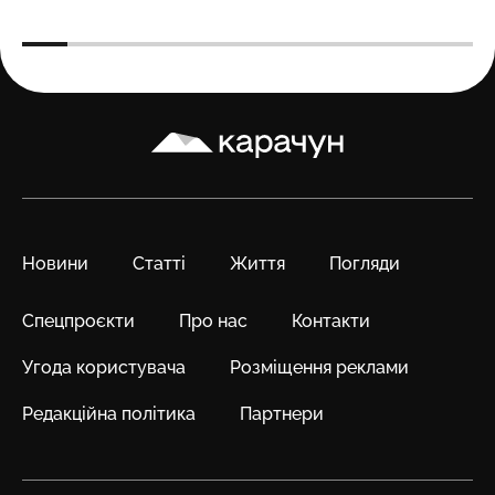
Карачун
Новини
Статті
Життя
Погляди
Спецпроєкти
Про нас
Контакти
Угода користувача
Розміщення реклами
Редакційна політика
Партнери