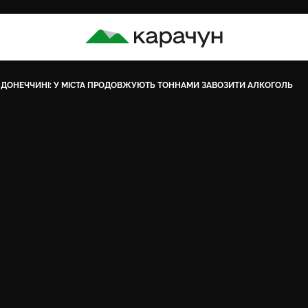
КАРАЧУН
 ДОНЕЧЧИНІ: У МІСТА ПРОДОВЖУЮТЬ ТОННАМИ ЗАВОЗИТИ АЛКОГОЛЬ