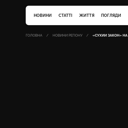
НОВИНИ
СТАТТІ
ЖИТТЯ
ПОГЛЯДИ
ГОЛОВНА
НОВИНИ РЕГІОНУ
«СУХИЙ ЗАКОН» НА