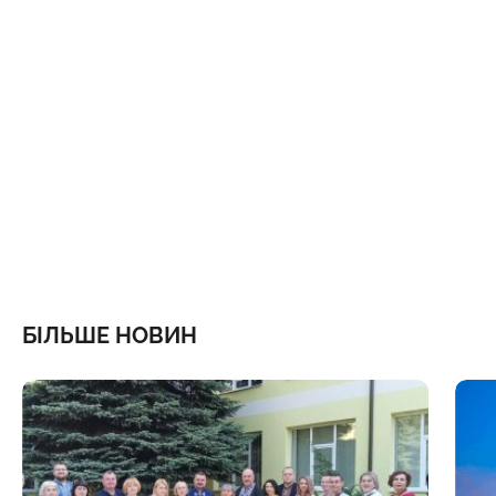
БІЛЬШЕ НОВИН