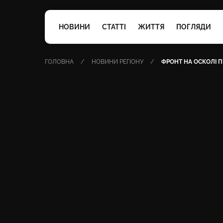
НОВИНИ
СТАТТІ
ЖИТТЯ
ПОГЛЯДИ
ГОЛОВНА
НОВИНИ РЕГІОНУ
ФРОНТ НА ОСКОЛІ 