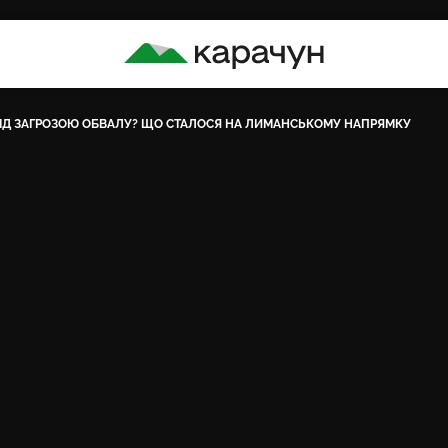
КАРАЧУН
ПІД ЗАГРОЗОЮ ОБВАЛУ? ЩО СТАЛОСЯ НА ЛИМАНСЬКОМУ НАПРЯМКУ