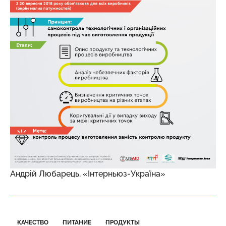
Андрій Любарець, «Інтерньюз-Україна»
КАЧЕСТВО
ПИТАНИЕ
ПРОДУКТЫ