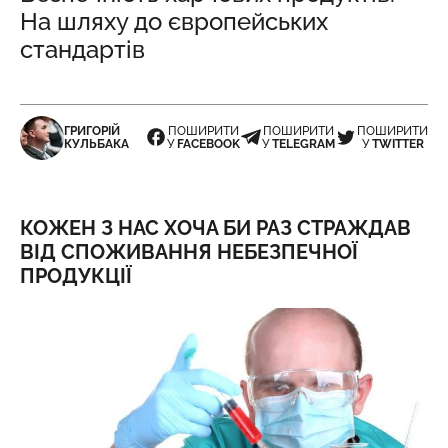
На шляху до європейських
стандартів
ГРИГОРІЙ
ПОШИРИТИ
ПОШИРИТИ
ПОШИРИТИ
КУЛЬБАКА
У
FACEBOOK
У
TELEGRAM
У
TWITTER
КОЖЕН З НАС ХОЧА БИ РАЗ СТРАЖДАВ
ВІД СПОЖИВАННЯ НЕБЕЗПЕЧНОЇ
ПРОДУКЦІЇ