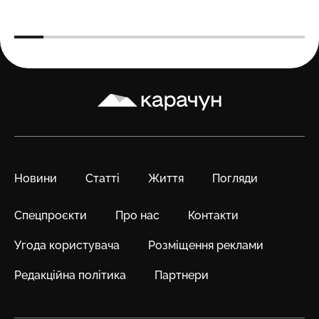
Карачун
Новини
Статті
Життя
Погляди
Спецпроєкти
Про нас
Контакти
Угода користувача
Розміщення реклами
Редакційна політика
Партнери