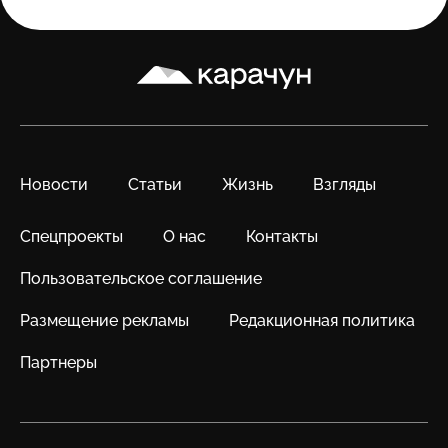
Карачун
Новости
Статьи
Жизнь
Взгляды
Спецпроекты
О нас
Контакты
Пользовательское соглашение
Размещение рекламы
Редакционная политика
Партнеры