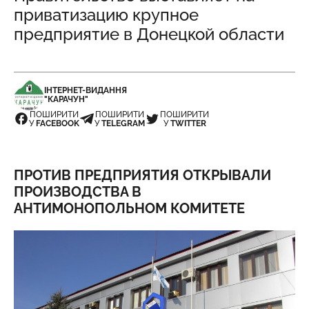
приватизацию крупное
предприятие в Донецкой области
ІНТЕРНЕТ-ВИДАННЯ
"КАРАЧУН"
ПОШИРИТИ
ПОШИРИТИ
ПОШИРИТИ
У
FACEBOOK
У
TELEGRAM
У
TWITTER
ПРОТИВ ПРЕДПРИЯТИЯ ОТКРЫВАЛИ
ПРОИЗВОДСТВА В
АНТИМОНОПОЛЬНОМ КОМИТЕТЕ