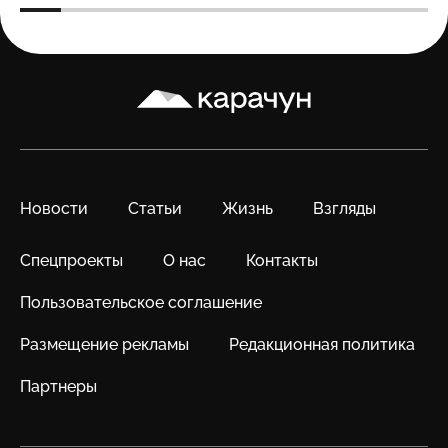
Карачун
Новости
Статьи
Жизнь
Взгляды
Спецпроекты
О нас
Контакты
Пользовательское соглашение
Размещение рекламы
Редакционная политика
Партнеры