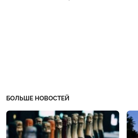
БОЛЬШЕ НОВОСТЕЙ