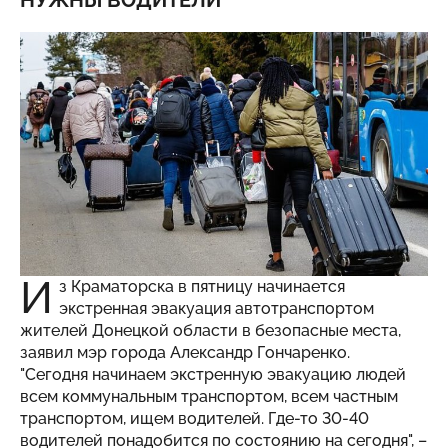
НУЖНЫ ВОДИТЕЛИ
И
з Краматорска в пятницу начинается
экстренная эвакуация автотранспортом
жителей Донецкой области в безопасные места,
заявил мэр города Александр Гончаренко.
"Сегодня начинаем экстренную эвакуацию людей
всем коммунальным транспортом, всем частным
транспортом, ищем водителей. Где-то 30-40
водителей понадобится по состоянию на сегодня", –