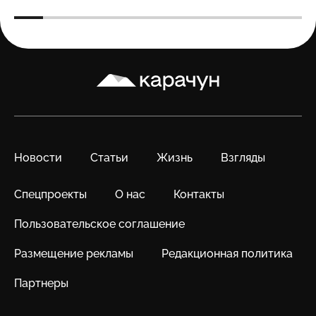
Карачун
Новости
Статьи
Жизнь
Взгляды
Спецпроекты
О нас
Контакты
Пользовательское соглашение
Размещение рекламы
Редакционная политика
Партнеры