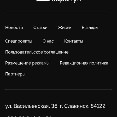
Новости
Статьи
Жизнь
Взгляды
Спецпроекты
О нас
Контакты
Пользовательское соглашение
Размещение рекламы
Редакционная политика
Партнеры
Адрес
ул. Васильевская, 36, г. Славянск, 84122