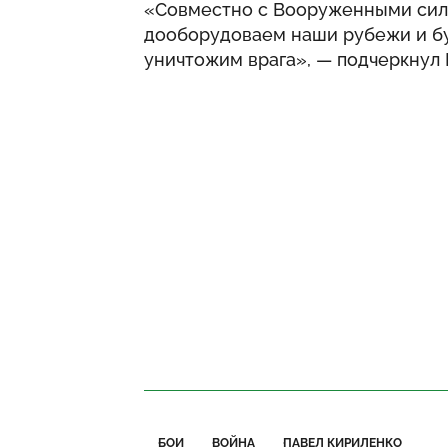
«Совместно с Вооруженными сила
дооборудоваем наши рубежи и буд
уничтожим врага», — подчеркнул 
БОИ
ВОЙНА
ПАВЕЛ КИРИЛЕНКО