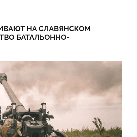
ИВАЮТ НА СЛАВЯНСКОМ
ТВО БАТАЛЬОННО-