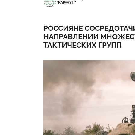
"КАРАЧУН"
РОССИЯНЕ СОСРЕДОТАЧ
НАПРАВЛЕНИИ МНОЖЕС
ТАКТИЧЕСКИХ ГРУПП