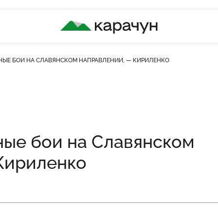
КАРАЧУН
ЗНЫЕ БОИ НА СЛАВЯНСКОМ НАПРАВЛЕНИИ, — КИРИЛЕНКО
сть переглядів
ные бои на Славянском
Кириленко