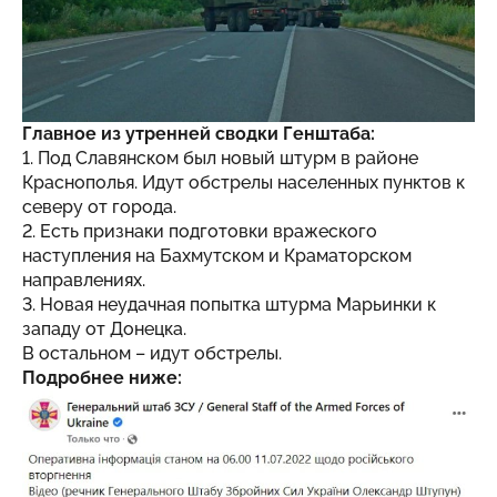
Главное из утренней сводки Генштаба:
1. Под Славянском был новый штурм в районе
Краснополья. Идут обстрелы населенных пунктов к
северу от города.
2. Есть признаки подготовки вражеского
наступления на Бахмутском и Краматорском
направлениях.
3. Новая неудачная попытка штурма Марьинки к
западу от Донецка.
В остальном – идут обстрелы.
Подробнее ниже: