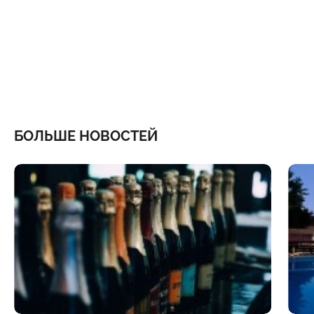
БОЛЬШЕ НОВОСТЕЙ