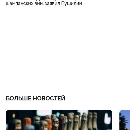
шампанских вин, заявил Пушилин
БОЛЬШЕ НОВОСТЕЙ