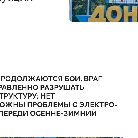
ПРОДОЛЖАЮТСЯ БОИ. ВРАГ
РАВЛЕННО РАЗРУШАТЬ
РУКТУРУ: НЕТ
ОЖНЫ ПРОБЛЕМЫ С ЭЛЕКТРО-
ПЕРЕДИ ОСЕННЕ-ЗИМНИЙ