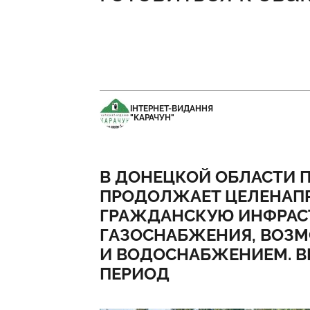
ІНТЕРНЕТ-ВИДАННЯ
"КАРАЧУН"
В ДОНЕЦКОЙ ОБЛАСТИ 
ПРОДОЛЖАЕТ ЦЕЛЕНАП
ГРАЖДАНСКУЮ ИНФРАСТ
ГАЗОСНАБЖЕНИЯ, ВОЗМ
И ВОДОСНАБЖЕНИЕМ. В
ПЕРИОД