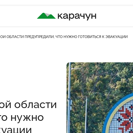
КАРАЧУН
ОЙ ОБЛАСТИ ПРЕДУПРЕДИЛИ, ЧТО НУЖНО ГОТОВИТЬСЯ К ЭВАКУАЦИИ
ой области
то нужно
куации