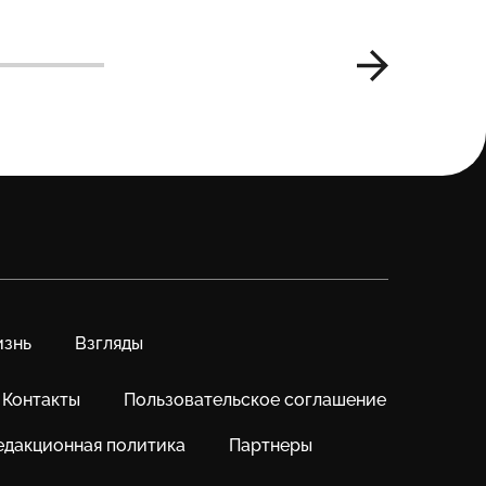
знь
Взгляды
Контакты
Пользовательское соглашение
едакционная политика
Партнеры