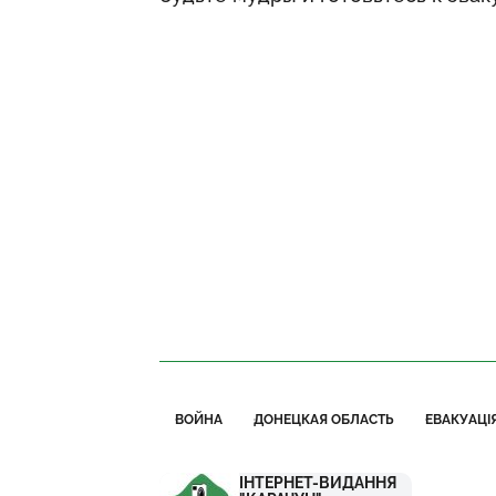
ВОЙНА
ДОНЕЦКАЯ ОБЛАСТЬ
ЕВАКУАЦІ
ІНТЕРНЕТ-ВИДАННЯ