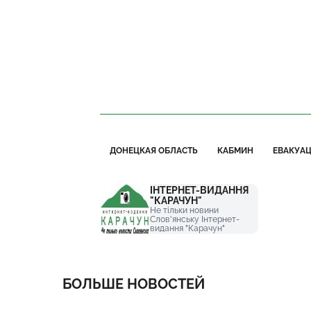
ДОНЕЦКАЯ ОБЛАСТЬ
КАБМИН
ЕВАКУАЦ
ІНТЕРНЕТ-ВИДАННЯ
"КАРАЧУН"
Не тільки новини
Слов'янську Інтернет-
видання "Карачун"
БОЛЬШЕ НОВОСТЕЙ