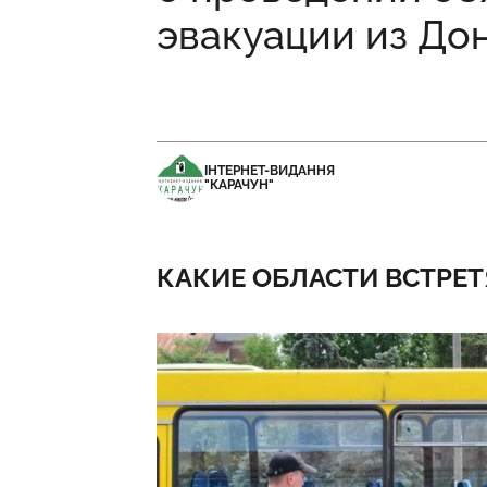
эвакуации из До
ІНТЕРНЕТ-ВИДАННЯ
"КАРАЧУН"
КАКИЕ ОБЛАСТИ ВСТРЕТ