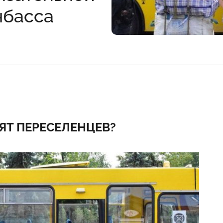
нбасса
ЯТ ПЕРЕСЕЛЕНЦЕВ?