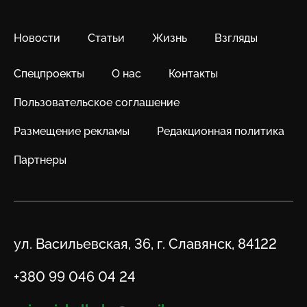
Новости
Статьи
Жизнь
Взгляды
Спецпроекты
О нас
Контакты
Пользовательское соглашение
Размещение рекламы
Редакционная политика
Партнеры
Адрес
ул. Васильевская, 36, г. Славянск, 84122
Телефон
+380 99 046 04 24