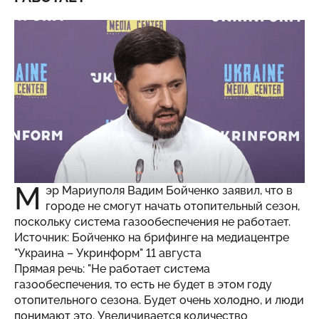
М
эр Мариуполя Вадим Бойченко заявил, что в
городе не смогут начать отопительный сезон,
поскольку система газообеспечения не работает.
Источник: Бойченко на брифинге на медиацентре
"Украина – Укринформ" 11 августа
Прямая речь: "Не работает система
газообеспечения, то есть не будет в этом году
отопительного сезона. Будет очень холодно, и люди
понимают это. Увеличивается количество