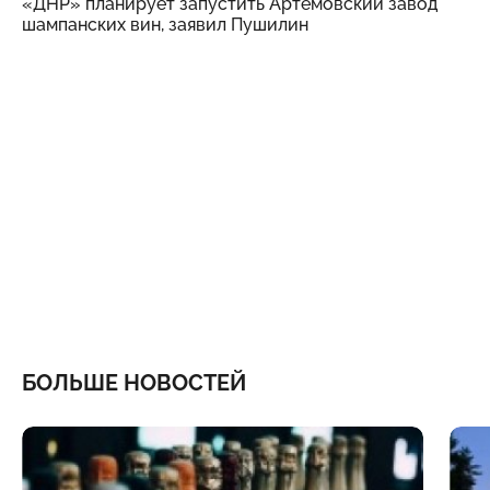
«ДНР» планирует запустить Артемовский завод
шампанских вин, заявил Пушилин
БОЛЬШЕ НОВОСТЕЙ