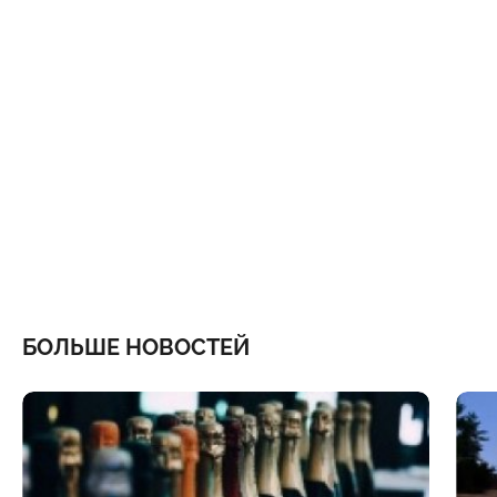
БОЛЬШЕ НОВОСТЕЙ