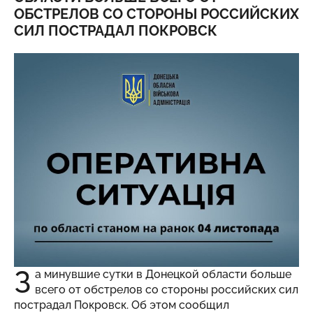
ОБСТРЕЛОВ СО СТОРОНЫ РОССИЙСКИХ
СИЛ ПОСТРАДАЛ ПОКРОВСК
З
а минувшие сутки в Донецкой области больше
всего от обстрелов со стороны российских сил
пострадал Покровск. Об этом сообщил