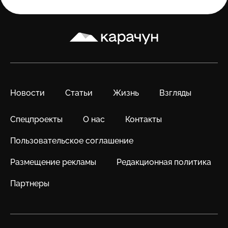
Карачун
Новости
Статьи
Жизнь
Взгляды
Спецпроекты
О нас
Контакты
Пользовательское соглашение
Размещение рекламы
Редакционная политика
Партнеры