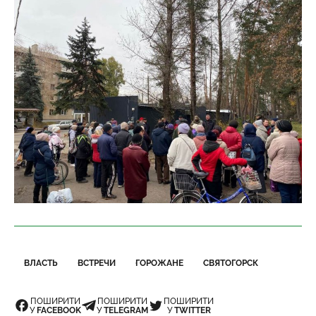
ВЛАСТЬ
ВСТРЕЧИ
ГОРОЖАНЕ
СВЯТОГОРСК
ПОШИРИТИ
ПОШИРИТИ
ПОШИРИТИ
У
FACEBOOK
У
TELEGRAM
У
TWITTER