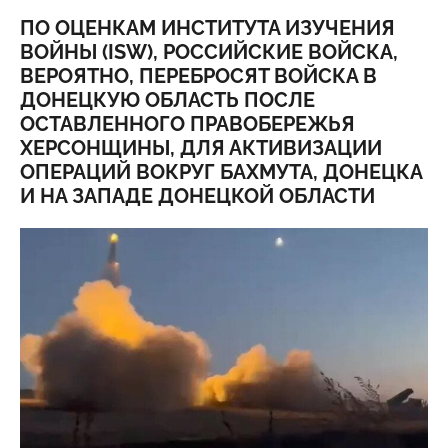
ПО ОЦЕНКАМ ИНСТИТУТА ИЗУЧЕНИЯ
ВОЙНЫ (ISW), РОССИЙСКИЕ ВОЙСКА,
ВЕРОЯТНО, ПЕРЕБРОСЯТ ВОЙСКА В
ДОНЕЦКУЮ ОБЛАСТЬ ПОСЛЕ
ОСТАВЛЕННОГО ПРАВОБЕРЕЖЬЯ
ХЕРСОНЩИНЫ, ДЛЯ АКТИВИЗАЦИИ
ОПЕРАЦИЙ ВОКРУГ БАХМУТА, ДОНЕЦКА
И НА ЗАПАДЕ ДОНЕЦКОЙ ОБЛАСТИ