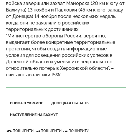
войска завершили захват Майорска (20 км к югу от
Бахмута) 13 ноября и Павловки (45 км к юго-западу
от Донецка) 14 ноября после нескольких недель,
когда они не заявляли о российских
территориальных достижениях.
"Министерство обороны России, вероятно,
выдвигает более конкретные территориальные
претензии, чтобы создать информационные
условия для освещения российских успехов в
Донецкой области и уменьшить недовольство
относительно потерь в Херсонской области", –
считают аналитики ISW.
ВОЙНА В УКРАИНЕ
ДОНЕЦКАЯ ОБЛАСТЬ
НАСТУПЛЕНИЕ НА БАХМУТ
ПОШИРИТИ
ПОШИРИТИ
ПОШИРИТИ