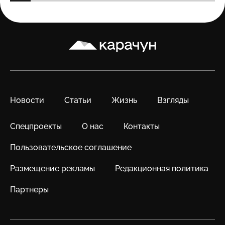
Карачун
Новости
Статьи
Жизнь
Взгляды
Спецпроекты
О нас
Контакты
Пользовательское соглашение
Размещение рекламы
Редакционная политика
Партнеры