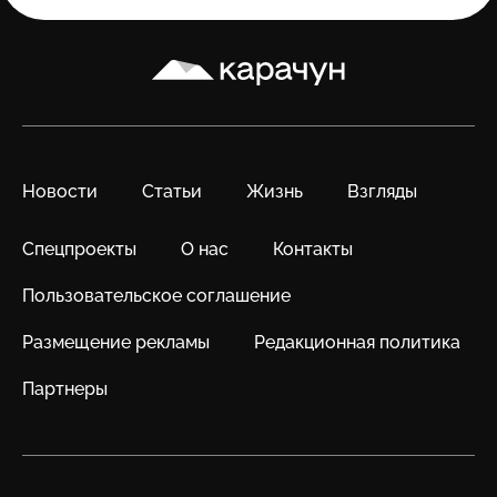
Карачун
Новости
Статьи
Жизнь
Взгляды
Спецпроекты
О нас
Контакты
Пользовательское соглашение
Размещение рекламы
Редакционная политика
Партнеры