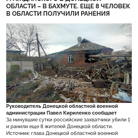
ОБЛАСТИ – В БАХМУТЕ. ЕЩЕ 8 ЧЕЛОВЕК
В ОБЛАСТИ ПОЛУЧИЛИ РАНЕНИЯ
Руководитель Донецкой областной военной
администрации Павел Кириленко сообщает
За минувшие сутки российские захватчики убили 1
и ранили еще 8 жителей Донецкой области.
Источник: глава Донецкой областной военной