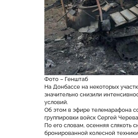
Фото – Генштаб
На Донбассе на некоторых участ
значительно снизили интенсивнос
условий.
Об этом в эфире телемарафона с
группировки войск Сергей Черева
По его словам, осенняя слякоть 
бронированной колесной техники,