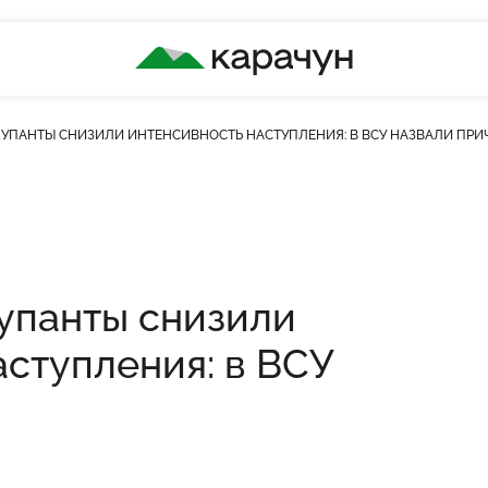
КАРАЧУН
КУПАНТЫ СНИЗИЛИ ИНТЕНСИВНОСТЬ НАСТУПЛЕНИЯ: В ВСУ НАЗВАЛИ ПРИ
упанты снизили
аступления: в ВСУ