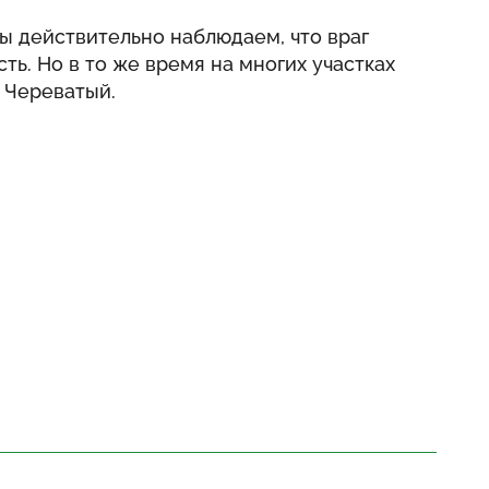
ы действительно наблюдаем, что враг
ть. Но в то же время на многих участках
л Череватый.