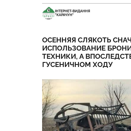
ІНТЕРНЕТ-ВИДАННЯ
"КАРАЧУН"
ОСЕННЯЯ СЛЯКОТЬ СНА
ИСПОЛЬЗОВАНИЕ БРОН
ТЕХНИКИ, А ВПОСЛЕДСТ
ГУСЕНИЧНОМ ХОДУ