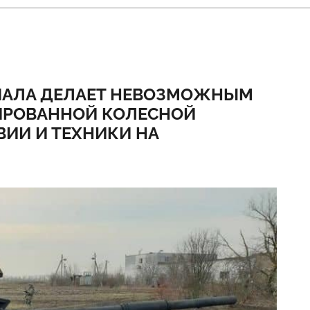
ЧАЛА ДЕЛАЕТ НЕВОЗМОЖНЫМ
ИРОВАННОЙ КОЛЕСНОЙ
ВИИ И ТЕХНИКИ НА