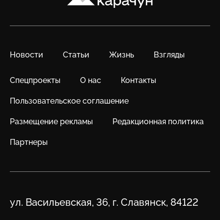
Новости
Статьи
Жизнь
Взгляды
Спецпроекты
О нас
Контакты
Пользовательское соглашение
Размещение рекламы
Редакционная политика
Партнеры
Адрес
ул. Васильевская, 36, г. Славянск, 84122