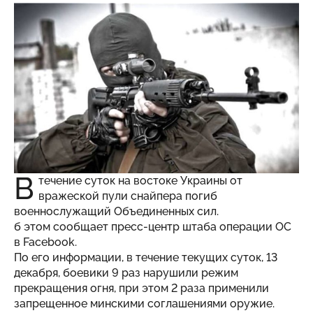
В
течение суток на востоке Украины от
вражеской пули снайпера погиб
военнослужащий Объединенных сил.
б этом сообщает пресс-центр штаба операции ОС
в Facebook.
По его информации, в течение текущих суток, 13
декабря, боевики 9 раз нарушили режим
прекращения огня, при этом 2 раза применили
запрещенное минскими соглашениями оружие.