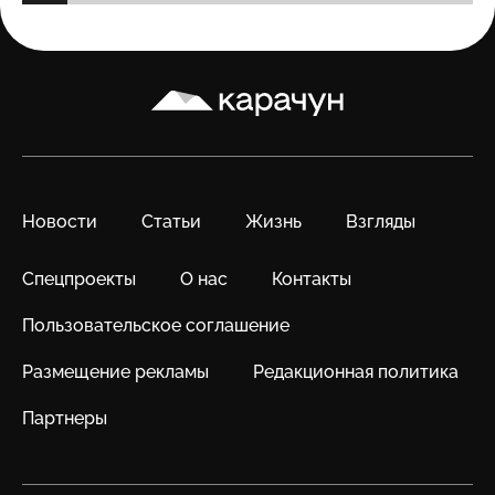
Карачун
Новости
Статьи
Жизнь
Взгляды
Спецпроекты
О нас
Контакты
Пользовательское соглашение
Размещение рекламы
Редакционная политика
Партнеры