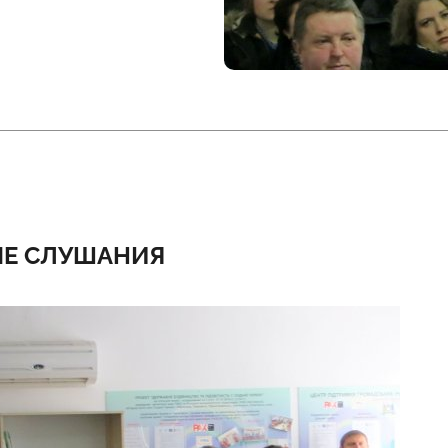
Е СЛУШАНИЯ