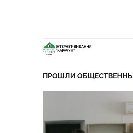
ІНТЕРНЕТ-ВИДАННЯ
"КАРАЧУН"
ПРОШЛИ ОБЩЕСТВЕННЫ