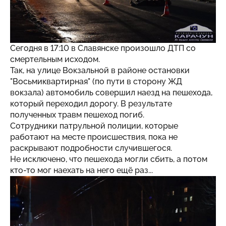
Сегодня в 17:10 в Славянске произошло ДТП со
смертельным исходом.
Так, на улице Вокзальной в районе остановки
"Восьмиквартирная" (по пути в сторону ЖД
вокзала) автомобиль совершил наезд на пешехода,
который переходил дорогу. В результате
полученных травм пешеход погиб.
Сотрудники патрульной полиции, которые
работают на месте происшествия, пока не
раскрывают подробности случившегося.
Не исключено, что пешехода могли сбить, а потом
кто-то мог наехать на него ещё раз...