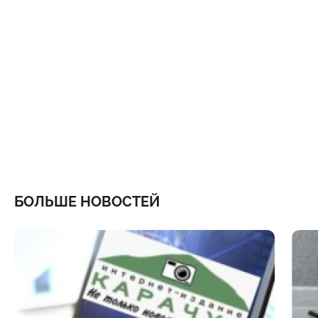
БОЛЬШЕ НОВОСТЕЙ