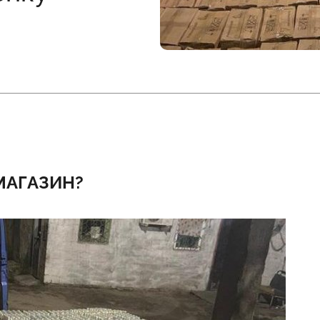
 МАГАЗИН?