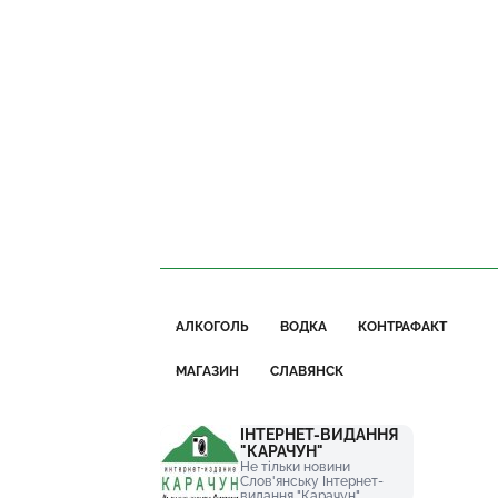
АЛКОГОЛЬ
ВОДКА
КОНТРАФАКТ
МАГАЗИН
СЛАВЯНСК
ІНТЕРНЕТ-ВИДАННЯ
"КАРАЧУН"
Не тільки новини
Слов'янську Інтернет-
видання "Карачун"