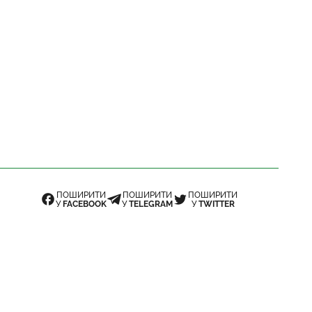
ПОШИРИТИ
ПОШИРИТИ
ПОШИРИТИ
У
FACEBOOK
У
TELEGRAM
У
TWITTER