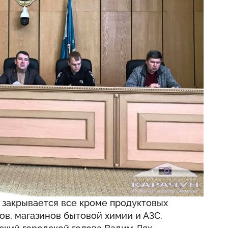
 закрывается все кроме продуктовых
ов, магазинов бытовой химии и АЗС.