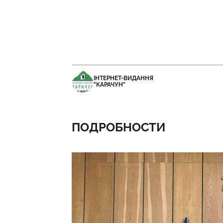
ІНТЕРНЕТ-ВИДАННЯ
"КАРАЧУН"
ПОДРОБНОСТИ