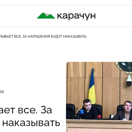
КАРАЧУН
РЫВАЕТ ВСЕ. ЗА НАРУШЕНИЯ БУДУТ НАКАЗЫВАТЬ
ькість переглядів
39
ет все. За
 наказывать