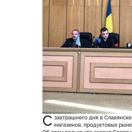
С
завтрашнего дня в Славянске
магазинов, продуктовых рынк