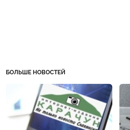
БОЛЬШЕ НОВОСТЕЙ