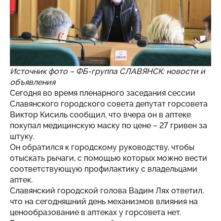
Источник фото – ФБ-группа СЛАВЯНСК: новости и
объявления
Сегодня во время пленарного заседания сессии
Славянского городского совета депутат горсовета
Виктор Кисиль сообщил, что вчера он в аптеке
покупал медицинскую маску по цене – 27 гривен за
штуку.
Он обратился к городскому руководству, чтобы
отыскать рычаги, с помощью которых можно вести
соответствующую профилактику с владельцами
аптек.
Славянский городской голова Вадим Лях ответил,
что на сегодняшний день механизмов влияния на
ценообразование в аптеках у горсовета нет.