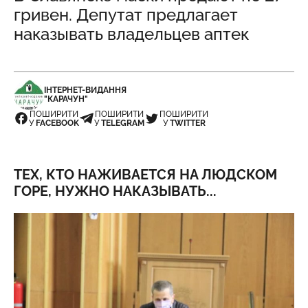
гривен. Депутат предлагает
наказывать владельцев аптек
ІНТЕРНЕТ-ВИДАННЯ
"КАРАЧУН"
ПОШИРИТИ
ПОШИРИТИ
ПОШИРИТИ
У
FACEBOOK
У
TELEGRAM
У
TWITTER
ТЕХ, КТО НАЖИВАЕТСЯ НА ЛЮДСКОМ
ГОРЕ, НУЖНО НАКАЗЫВАТЬ...