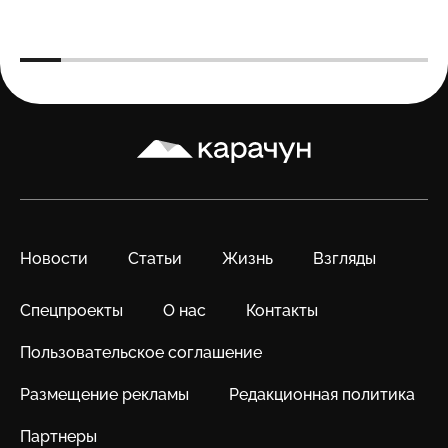
Карачун
Новости
Статьи
Жизнь
Взгляды
Спецпроекты
О нас
Контакты
Пользовательское соглашение
Размещение рекламы
Редакционная политика
Партнеры