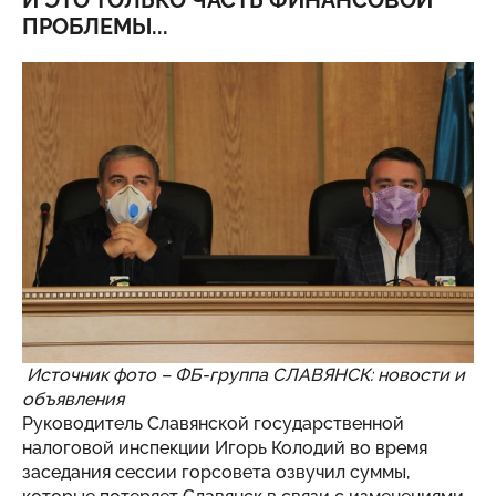
И ЭТО ТОЛЬКО ЧАСТЬ ФИНАНСОВОЙ
ПРОБЛЕМЫ...
Источник фото – ФБ-группа
СЛАВЯНСК: новости и
объявления
Руководитель Славянской государственной
налоговой инспекции Игорь Колодий во время
заседания сессии горсовета озвучил суммы,