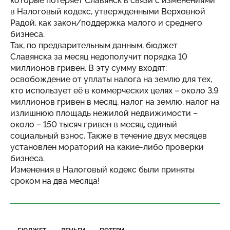
которые потеряет Славянск в связи с изменениями
в Налоговый кодекс, утвержденными Верховной
Радой, как закон/поддержка малого и среднего
бизнеса.
Так, по предварительным данным, бюджет
Славянска за месяц недополучит порядка 10
миллионов гривен. В эту сумму входят:
освобождение от уплаты налога на землю для тех,
кто использует её в коммерческих целях – около 3,9
миллионов гривен в месяц, налог на землю, налог на
излишнюю площадь нежилой недвижимости –
около – 150 тысяч гривен в месяц, единый
социальный взнос. Также в течение двух месяцев
установлен мораторий на какие-либо проверки
бизнеса.
Изменения в Налоговый кодекс были приняты
сроком на два месяца!