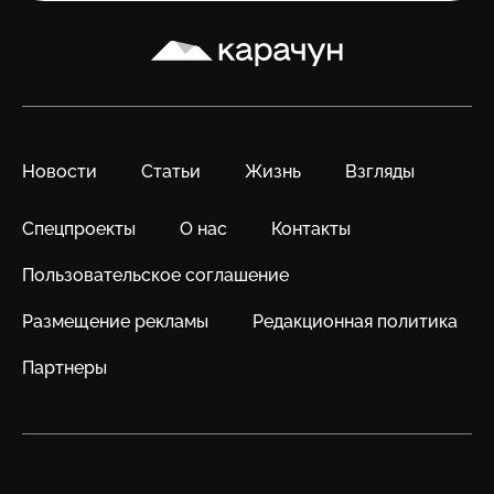
Карачун
Новости
Статьи
Жизнь
Взгляды
Спецпроекты
О нас
Контакты
Пользовательское соглашение
Размещение рекламы
Редакционная политика
Партнеры