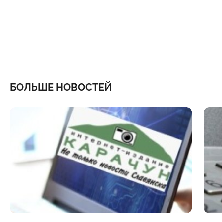
БОЛЬШЕ НОВОСТЕЙ