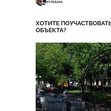
КУЛЬБАКА
ХОТИТЕ ПОУЧАСТВОВАТЬ
ОБЪЕКТА?