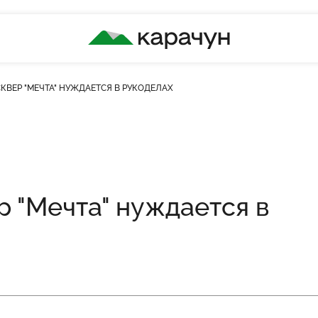
КАРАЧУН
КВЕР "МЕЧТА" НУЖДАЕТСЯ В РУКОДЕЛАХ
ість переглядів
 "Мечта" нуждается в