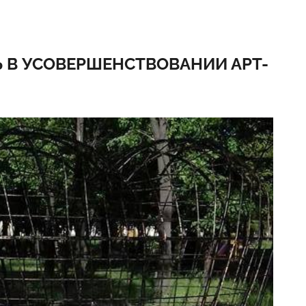
 В УСОВЕРШЕНСТВОВАНИИ АРТ-