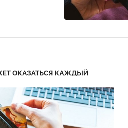
ЖЕТ ОКАЗАТЬСЯ КАЖДЫЙ