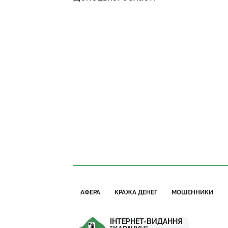
АФЕРА
КРАЖА ДЕНЕГ
МОШЕННИКИ
ІНТЕРНЕТ-ВИДАННЯ