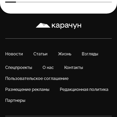
Карачун
Новости
Статьи
Жизнь
Взгляды
Спецпроекты
О нас
Контакты
Пользовательское соглашение
Размещение рекламы
Редакционная политика
Партнеры