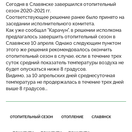
Сегодня в Славянске завершился отопительный
сезон 2020-2021 гг.
Соответствующее решение ранее было принято на
заседании исполнительного комитета.
Как уже сообщал "Карачун", в решении исполкома
предлагалось завершить отопительный сезон в
Славянске 10 апреля. Однако следующим пунктом
этого же решения рекомендовалось окончить
отопительный сезон в случае, если в течение трех
суток средний показатель температуры воздуха не
будет опускаться ниже 8 градусов.
Видимо, за 10 апрельских дней среднесуточная
температура не продержалась в течение трех дней
выше 8 градусов...
ОТОПИТЕЛЬНЫЙ СЕЗОН
ОТОПЛЕНИЕ
СЛАВЯНСК