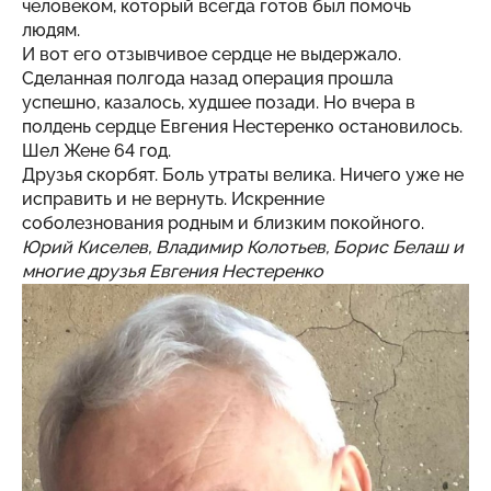
человеком, который всегда готов был помочь
людям.
И вот его отзывчивое сердце не выдержало.
Сделанная полгода назад операция прошла
успешно, казалось, худшее позади. Но вчера в
полдень сердце Евгения Нестеренко остановилось.
Шел Жене 64 год.
Друзья скорбят. Боль утраты велика. Ничего уже не
исправить и не вернуть. Искренние
соболезнования родным и близким покойного.
Юрий Киселев, Владимир Колотьев, Борис Белаш и
многие друзья Евгения Нестеренко