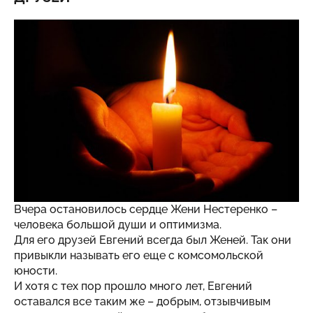
Вчера остановилось сердце Жени Нестеренко –
человека большой души и оптимизма.
Для его друзей Евгений всегда был Женей. Так они
привыкли называть его еще с комсомольской
юности.
И хотя с тех пор прошло много лет, Евгений
оставался все таким же – добрым, отзывчивым