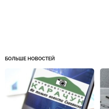
БОЛЬШЕ НОВОСТЕЙ