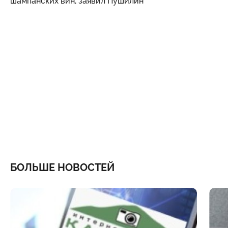
шампанских вин, заявил Пушилин
БОЛЬШЕ НОВОСТЕЙ