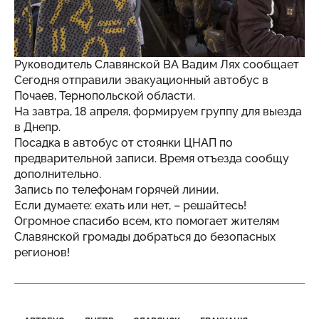
Руководитель Славянской ВА Вадим Лях сообщает
Сегодня отправили эвакуационный автобус в
Почаев, Тернопольской области.
На завтра, 18 апреля, формируем группу для выезда
в Днепр.
Посадка в автобус от стоянки ЦНАП по
предварительной записи. Время отъезда сообщу
дополнительно.
Запись по телефонам горячей линии.
Если думаете: ехать или нет, – решайтесь!
Огромное спасибо всем, кто помогает жителям
Славянской громады добраться до безопасных
регионов!