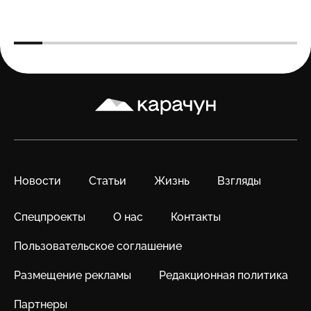
Карачун
Новости
Статьи
Жизнь
Взгляды
Спецпроекты
О нас
Контакты
Пользовательское соглашение
Размещение рекламы
Редакционная политика
Партнеры