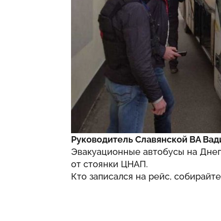
Руководитель Славянской ВА Вад
Эвакуационные автобусы на Днепр 
от стоянки ЦНАП.
Кто записался на рейс, собирайте