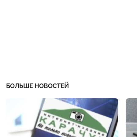
БОЛЬШЕ НОВОСТЕЙ