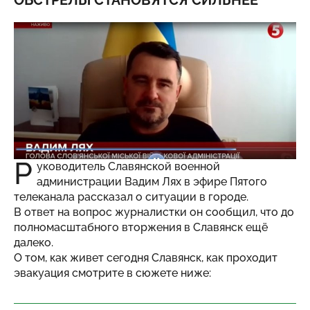
ОБСТРЕЛЫ СТАНОВЯТСЯ СИЛЬНЕЕ
Р
уководитель Славянской военной
администрации Вадим Лях в эфире Пятого
телеканала рассказал о ситуации в городе.
В ответ на вопрос журналистки он сообщил, что до
полномасштабного вторжения в Славянск ещё
далеко.
О том, как живет сегодня Славянск, как проходит
эвакуация смотрите в сюжете ниже: