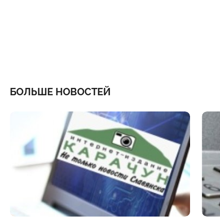
БОЛЬШЕ НОВОСТЕЙ