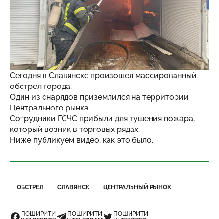
Сегодня в Славянске произошел массированный
обстрел города.
Один из снарядов приземлился на территории
Центрального рынка.
Сотрудники ГСЧС прибыли для тушения пожара,
который возник в торговых рядах.
Ниже публикуем видео, как это было.
ОБСТРЕЛ
СЛАВЯНСК
ЦЕНТРАЛЬНЫЙ РЫНОК
ПОШИРИТИ
ПОШИРИТИ
ПОШИРИТИ