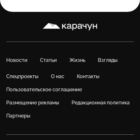
Карачун
Новости
Статьи
Жизнь
Взгляды
Спецпроекты
О нас
Контакты
Пользовательское соглашение
Размещение рекламы
Редакционная политика
Партнеры