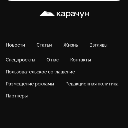
Карачун
Новости
Статьи
Жизнь
Взгляды
Спецпроекты
О нас
Контакты
Пользовательское соглашение
Размещение рекламы
Редакционная политика
Партнеры