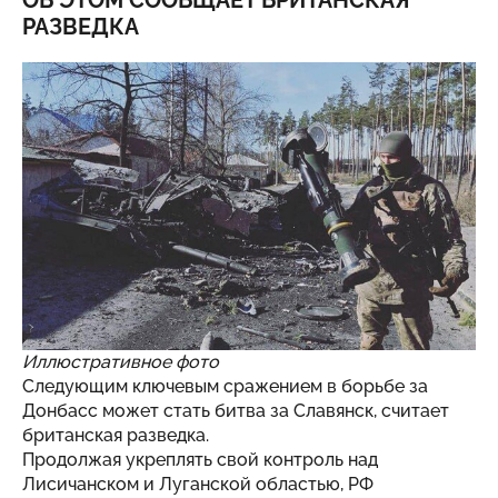
ОБ ЭТОМ СООБЩАЕТ БРИТАНСКАЯ
РАЗВЕДКА
Иллюстративное фото
Следующим ключевым сражением в борьбе за
Донбасс может стать битва за Славянск, считает
британская разведка.
Продолжая укреплять свой контроль над
Лисичанском и Луганской областью, РФ